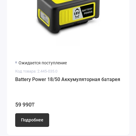
Ожидается поступление
Код товара: 2.445-035.0
Battery Power 18/50 Аккумуляторная батарея
59 990₸
Подробнее