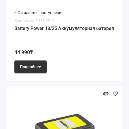
Ожидается поступление
Код товара: 2.445-034.0
Battery Power 18/25 Аккумуляторная батарея
44 990₸
Подробнее