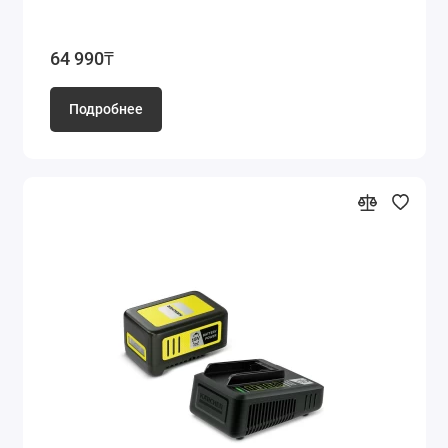
64 990₸
Подробнее