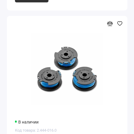
В наличии
Код товара: 2.444-016.0