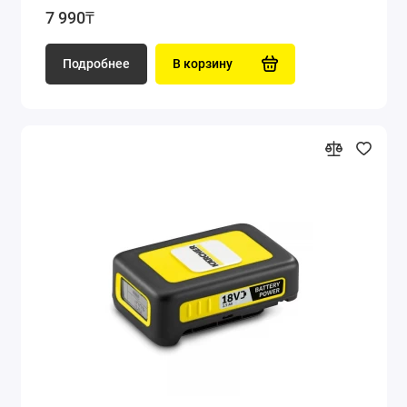
7 990₸
Подробнее
В корзину