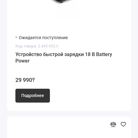
Ожидается поступление
Код товара: 2.445-032.0
Устройство быстрой зарядки 18 В Battery
Power
29 990₸
Подробнее