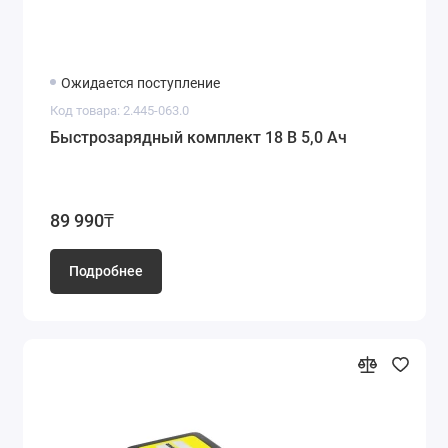
Ожидается поступление
Код товара: 2.445-063.0
Быстрозарядный комплект 18 В 5,0 Ач
89 990₸
Подробнее