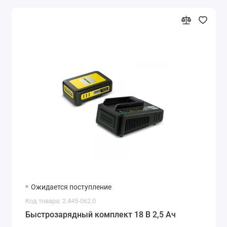
Ожидается поступление
Код товара: 2.445-062.0
Быстрозарядный комплект 18 В 2,5 Ач