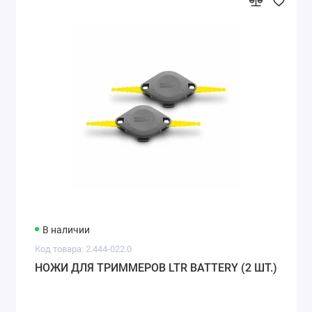
В наличии
Код товара: 2.444-022.0
НОЖИ ДЛЯ ТРИММЕРОВ LTR BATTERY (2 ШТ.)