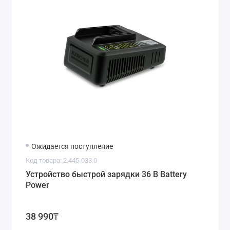
Ожидается поступление
Код товара: 2.445-033.0
Устройство быстрой зарядки 36 В Battery
Power
38 990₸