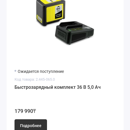
Ожидается поступление
Код товара: 2.445-065.0
Быстрозарядный комплект 36 В 5,0 Ач
179 990₸
Подробнее