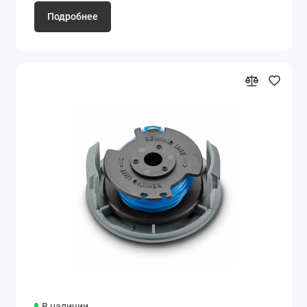
Подробнее
В наличии