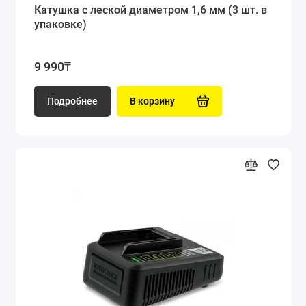
Катушка с леской диаметром 1,6 мм (3 шт. в
упаковке)
9 990₸
Подробнее
В корзину