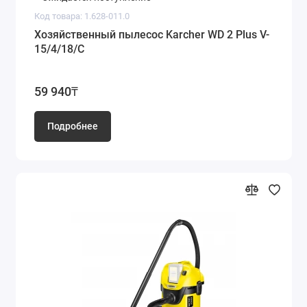
Код товара: 1.628-011.0
Хозяйственный пылесос Karcher WD 2 Plus V-
15/4/18/C
59 940₸
Подробнее