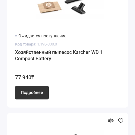
Ожидается поступление
Код товара: 1.198-300.0
Хозяйственный пылесос Karcher WD 1
Compact Battery
77 940₸
Подробнее