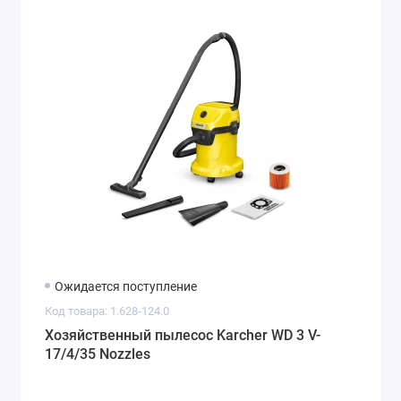
Ожидается поступление
Код товара: 1.628-124.0
Хозяйственный пылесос Karcher WD 3 V-
17/4/35 Nozzles