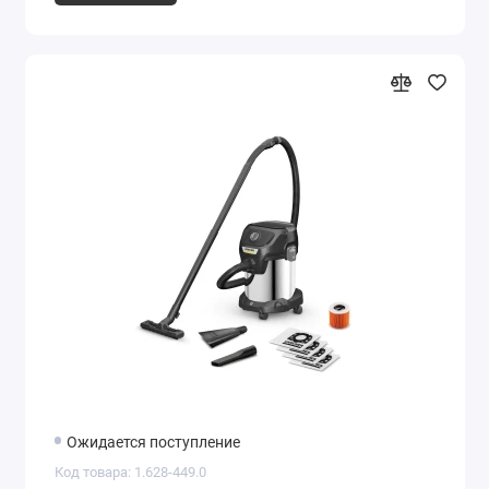
Ожидается поступление
Код товара: 1.628-449.0