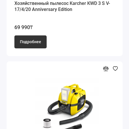
Хозяйственный пылесос Karcher KWD 3 S V-
17/4/20 Anniversary Edition
69 990₸
Подробнее