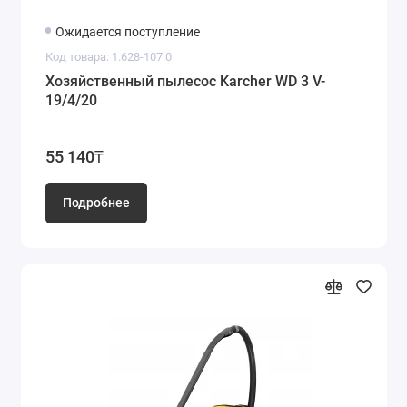
Ожидается поступление
Код товара: 1.628-107.0
Хозяйственный пылесос Karcher WD 3 V-
19/4/20
55 140₸
Подробнее