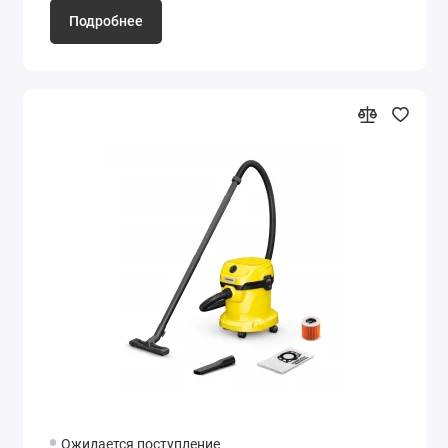
Подробнее
Ожидается поступление