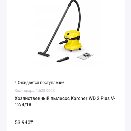
Ожидается поступление
Код товара: 1.628-000.0
Хозяйственный пылесос Karcher WD 2 Plus V-
12/4/18
53 940₸