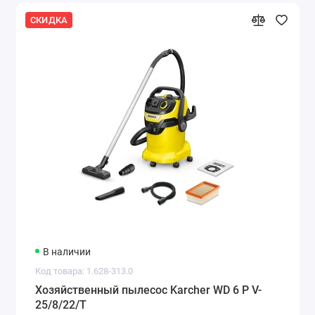
СКИДКА
В наличии
Код товара: 1.628-313.0
Хозяйственный пылесос Karcher WD 6 P V-
25/8/22/T