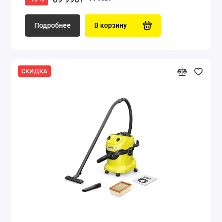
Подробнее
В корзину
СКИДКА