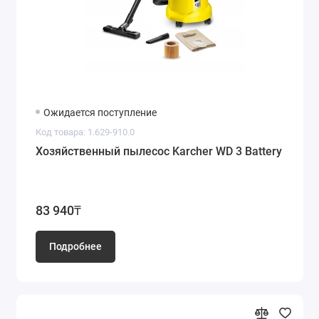
Ожидается поступление
Код товара: 1.629-910.0
Хозяйственный пылесос Karcher WD 3 Battery
83 940₸
Подробнее