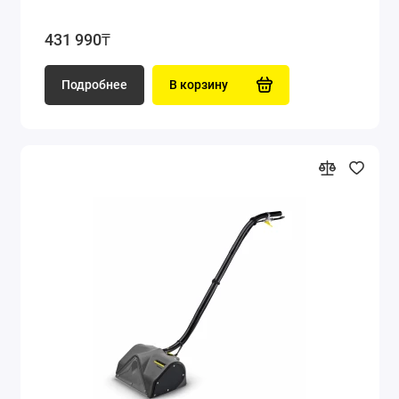
431 990₸
Подробнее
В корзину