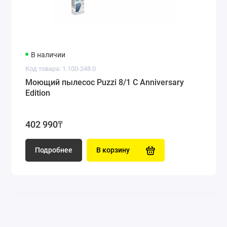
В наличии
Код товара: 1.100-248.0
Моющий пылесос Puzzi 8/1 C Anniversary
Edition
402 990₸
Подробнее
В корзину