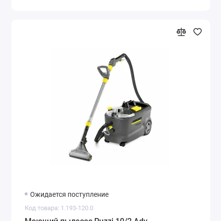
Ожидается поступление
Код товара: 1.193-120.0