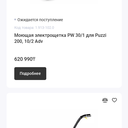
Ожидается поступление
Код товара: 1.913-102.0
Моющая электрощетка PW 30/1 для Puzzi
200, 10/2 Adv
620 990₸
Подробнее