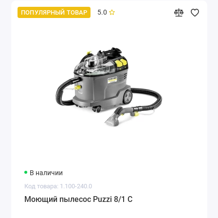
5.0
ПОПУЛЯРНЫЙ ТОВАР
В наличии
Код товара: 1.100-240.0
Моющий пылесос Puzzi 8/1 C