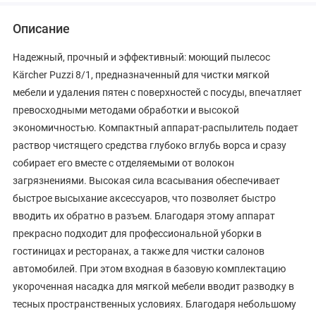
Описание
Надежный, прочный и эффективный: моющий пылесос
Kärcher Puzzi 8/1, предназначенный для чистки мягкой
мебели и удаления пятен с поверхностей с посуды, впечатляет
превосходными методами обработки и высокой
экономичностью. Компактный аппарат-распылитель подает
раствор чистящего средства глубоко вглубь ворса и сразу
собирает его вместе с отделяемыми от волокон
загрязнениями. Высокая сила всасывания обеспечивает
быстрое высыхание аксессуаров, что позволяет быстро
вводить их обратно в разъем. Благодаря этому аппарат
прекрасно подходит для профессиональной уборки в
гостиницах и ресторанах, а также для чистки салонов
автомобилей. При этом входная в базовую комплектацию
укороченная насадка для мягкой мебели вводит разводку в
тесных пространственных условиях. Благодаря небольшому