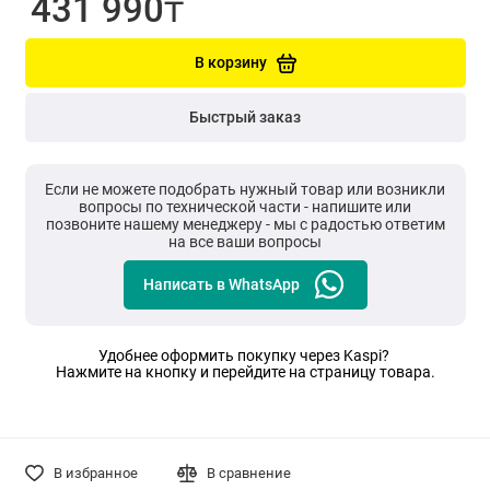
431 990₸
В корзину
Быстрый заказ
Если не можете подобрать нужный товар или возникли
вопросы по технической части - напишите или
позвоните нашему менеджеру - мы с радостью ответим
на все ваши вопросы
Написать в WhatsApp
Удобнее оформить покупку через Kaspi?
Нажмите на кнопку и перейдите на страницу товара.
В избранное
В сравнение