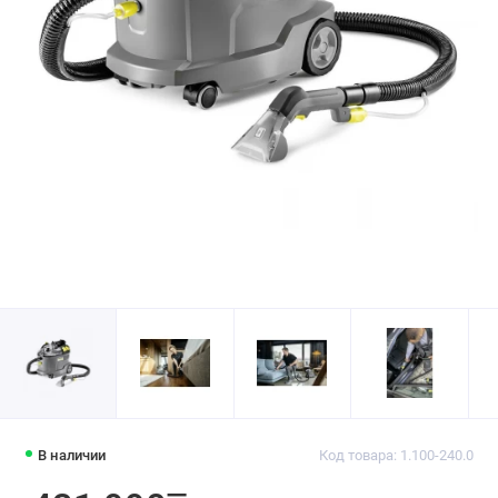
В наличии
Код товара: 1.100-240.0