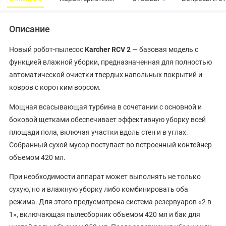
Описание
Новый робот-пылесос
Karcher RCV 2
— базовая модель с
функцией влажной уборки, предназначенная для полностью
автоматической очистки твердых напольных покрытий и
ковров с коротким ворсом.
Мощная всасывающая турбина в сочетании с основной и
боковой щетками обеспечивает эффективную уборку всей
площади пола, включая участки вдоль стен и в углах.
Собранный сухой мусор поступает во встроенный контейнер
объемом 420 мл.
При необходимости аппарат может выполнять не только
сухую, но и влажную уборку либо комбинировать оба
режима. Для этого предусмотрена система резервуаров «2 в
1», включающая пылесборник объемом 420 мл и бак для