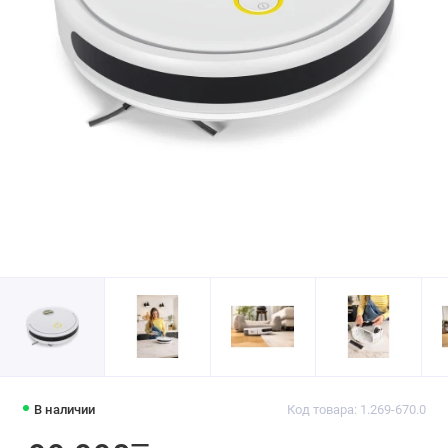
В наличии
Код товара: 1.269-670.0