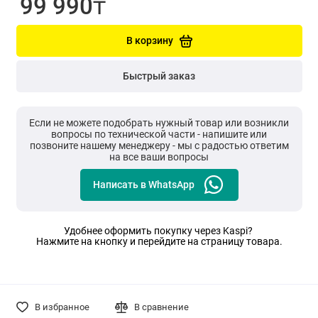
99 990₸
В корзину
Быстрый заказ
Если не можете подобрать нужный товар или возникли
вопросы по технической части - напишите или
позвоните нашему менеджеру - мы с радостью ответим
на все ваши вопросы
Написать в WhatsApp
Удобнее оформить покупку через Kaspi?
Нажмите на кнопку и перейдите на страницу товара.
В избранное
В сравнение