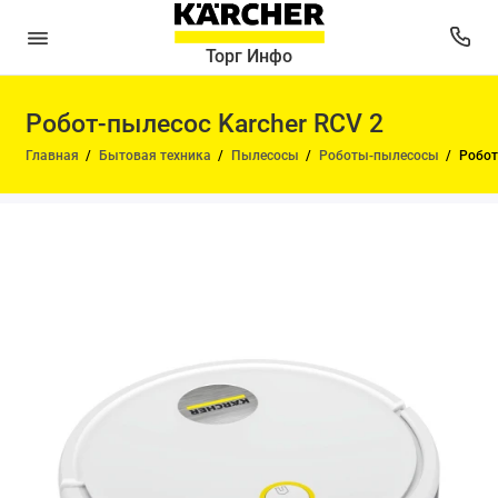
Торг Инфо
Робот-пылесос Karcher RCV 2
Главная
Бытовая техника
Пылесосы
Роботы-пылесосы
Робот