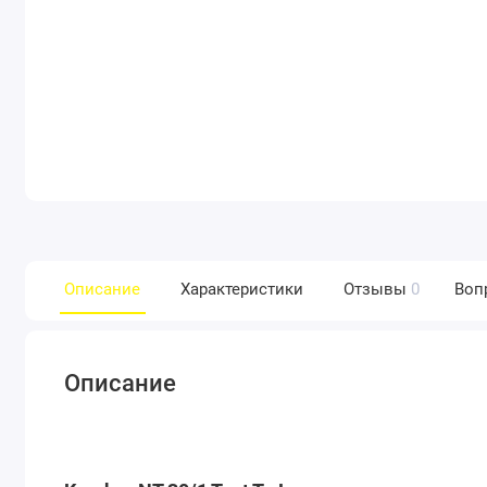
Описание
Характеристики
Отзывы
0
Воп
Описание