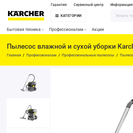
Гарантия
Сервисный центр
Информация
КАТЕГОРИИ
Бытовая техника
Профессионалам
Акции
Пылесос влажной и сухой уборки Karche
Главная
Профессионалам
Профессиональные пылесосы
Пылесо