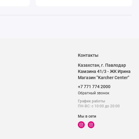
Контакты
Казахстан, г. Павлодар
Камзина 41/3 - ЖК Ирина
Магазин "Karcher Center"
+7 771 774 2000
Обратный звонок
График работы
ПН-ВС: с 10:00 до 20:00
Мы в сети