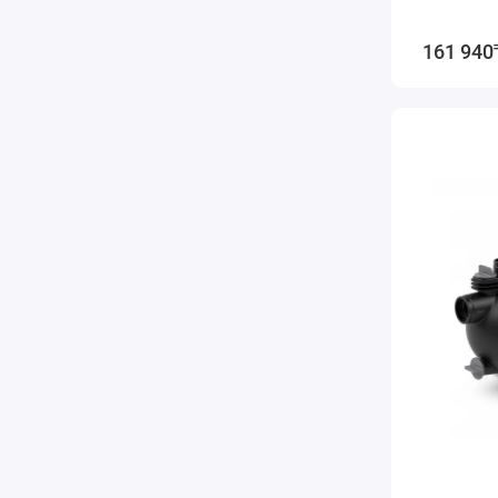
161 940