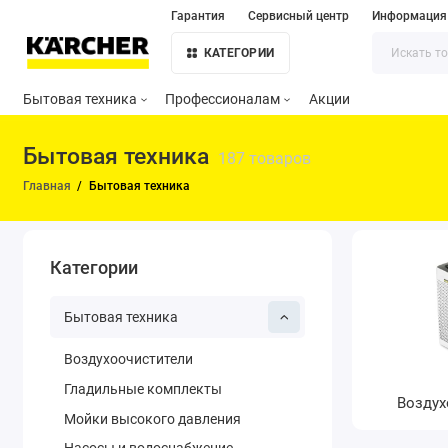
Гарантия
Сервисный центр
Информация
КАТЕГОРИИ
Бытовая техника
Профессионалам
Акции
Бытовая техника
187 товаров
Главная
Бытовая техника
Категории
Бытовая техника
Воздухоочистители
Гладильные комплекты
Воздух
Мойки высокого давления