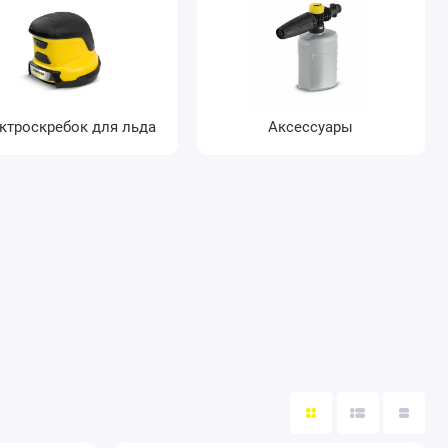
ктроскребок для льда
Аксессуары