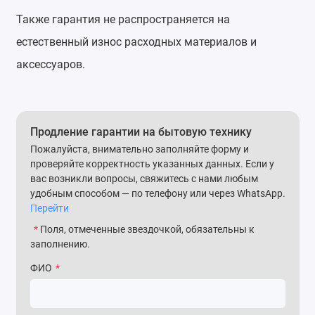
Также гарантия не распространяется на
естественный износ расходных материалов и
аксессуаров.
Продление гарантии на бытовую технику
Пожалуйста, внимательно заполняйте форму и
проверяйте корректность указанных данных. Если у
вас возникли вопросы, свяжитесь с нами любым
удобным способом — по телефону или через WhatsApp.
Перейти
*
Поля, отмеченные звездочкой, обязательны к
заполнению.
ФИО
*