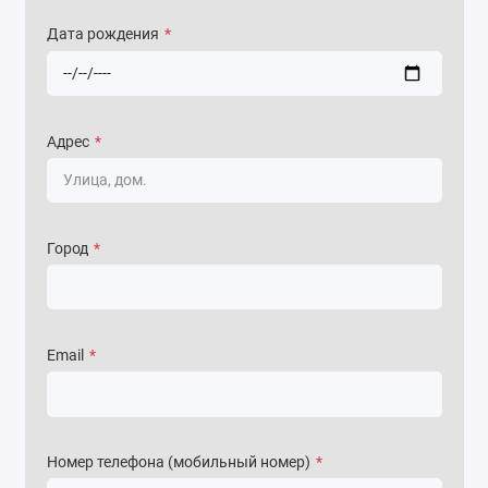
Дата рождения
*
Адрес
*
Город
*
Email
*
Номер телефона (мобильный номер)
*