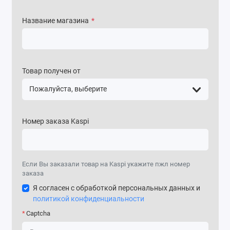
Название магазина
*
Товар получен от
Номер заказа Kaspi
Если Вы заказали товар на Kaspi укажите пжл номер
заказа
Я согласен с обработкой персональных данных и
политикой конфиденциальности
Captcha