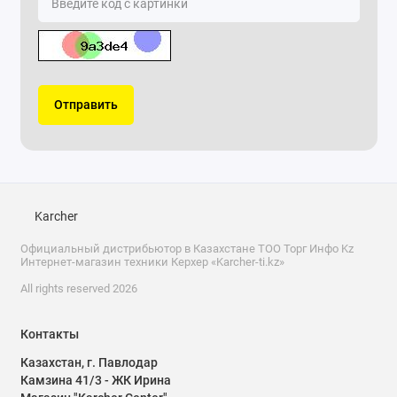
Отправить
Karcher
Официальный дистрибьютор в Казахстане ТОО Торг Инфо Kz
Интернет-магазин техники Керхер «Karcher-ti.kz»
All rights reserved 2026
Контакты
Казахстан, г. Павлодар
Камзина 41/3 - ЖК Ирина