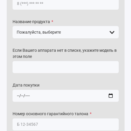
Название продукта
*
Если Вашего аппарата нет в списке, укажите модель в
этом поле
Дата покупки
Номер основного гарантийного талона
*