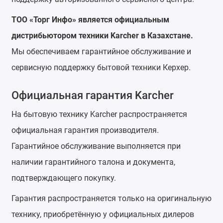
ТОО «Торг Инфо» является официальным
дистрибьютором техники Karcher в Казахстане.
Мы обеспечиваем гарантийное обслуживание и
сервисную поддержку бытовой техники Керхер.
Официальная гарантия Karcher
На бытовую технику Karcher распространяется
официальная гарантия производителя.
Гарантийное обслуживание выполняется при
наличии гарантийного талона и документа,
подтверждающего покупку.
Гарантия распространяется только на оригинальную
технику, приобретённую у официальных дилеров