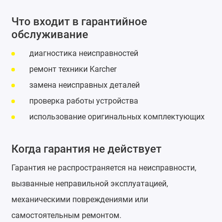
Что входит в гарантийное
обслуживание
диагностика неисправностей
ремонт техники Karcher
замена неисправных деталей
проверка работы устройства
использование оригинальных комплектующих
Когда гарантия не действует
Гарантия не распространяется на неисправности,
вызванные неправильной эксплуатацией,
механическими повреждениями или
самостоятельным ремонтом.