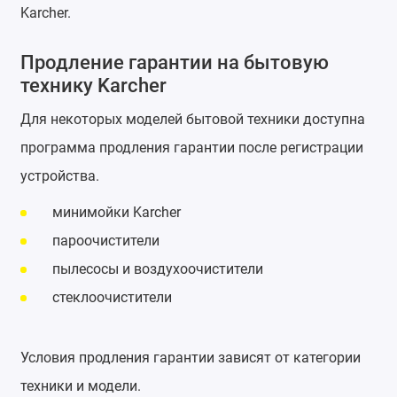
Karcher.
Продление гарантии на бытовую
технику Karcher
Для некоторых моделей бытовой техники доступна
программа продления гарантии после регистрации
устройства.
минимойки Karcher
пароочистители
пылесосы и воздухоочистители
стеклоочистители
Условия продления гарантии зависят от категории
техники и модели.