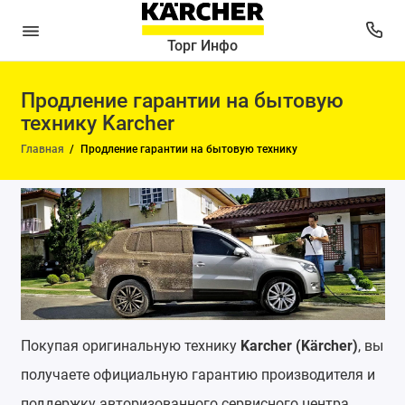
Торг Инфо
Продление гарантии на бытовую
технику Karcher
Главная
Продление гарантии на бытовую технику
Покупая оригинальную технику
Karcher (Kärcher)
, вы
получаете официальную гарантию производителя и
поддержку авторизованного сервисного центра.