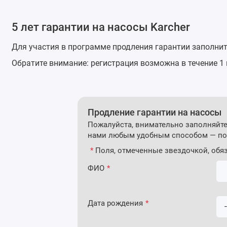
5 лет гарантии на насосы Karcher
Для участия в программе продления гарантии заполнит
Обратите внимание: регистрация возможна в течение 1 
Продление гарантии на насосы
Пожалуйста, внимательно заполняйте 
нами любым удобным способом — по 
*
Поля, отмеченные звездочкой, обя
ФИО
*
Дата рождения
*