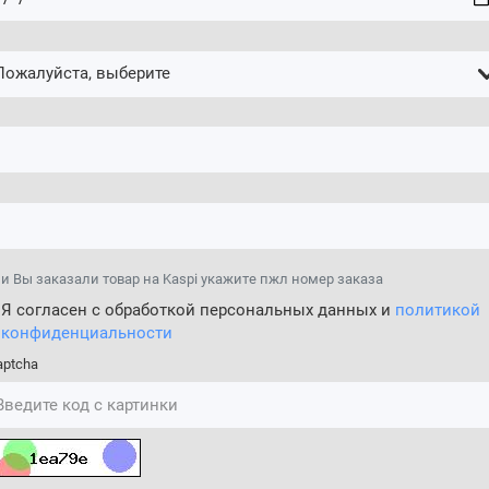
и Вы заказали товар на Kaspi укажите пжл номер заказа
Я согласен с обработкой персональных данных и
политикой
конфиденциальности
aptcha