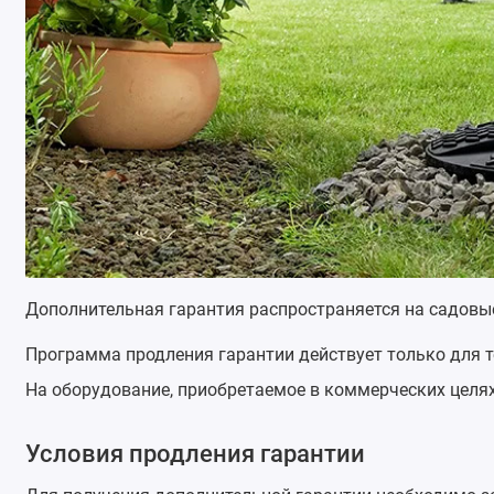
Дополнительная гарантия распространяется на садовы
Программа продления гарантии действует только для т
На оборудование, приобретаемое в коммерческих целях
Условия продления гарантии