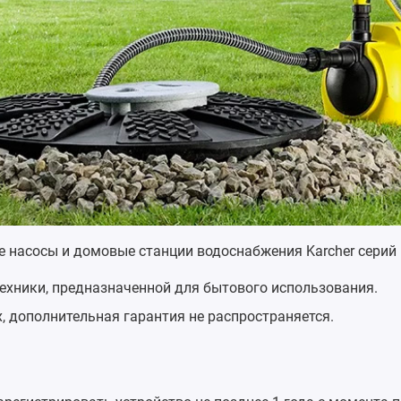
е насосы и домовые станции водоснабжения Karcher серий
ехники, предназначенной для бытового использования.
, дополнительная гарантия не распространяется.