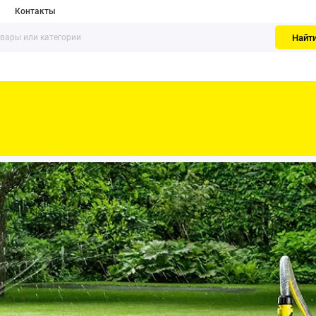
Контакты
Найт