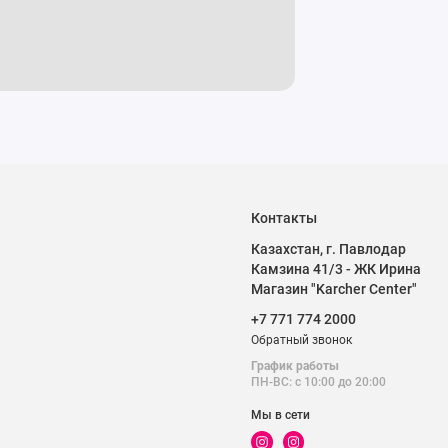
Контакты
Казахстан, г. Павлодар
Камзина 41/3 - ЖК Ирина
Магазин "Karcher Center"
+7 771 774 2000
Обратный звонок
График работы
ПН-ВС: с 10:00 до 20:00
Мы в сети