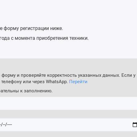
е форму регистрации ниже.
года с момента приобретения техники.
форму и проверяйте корректность указанных данных. Если у
телефону или через WhatsApp.
Перейти
зательны к заполнению.