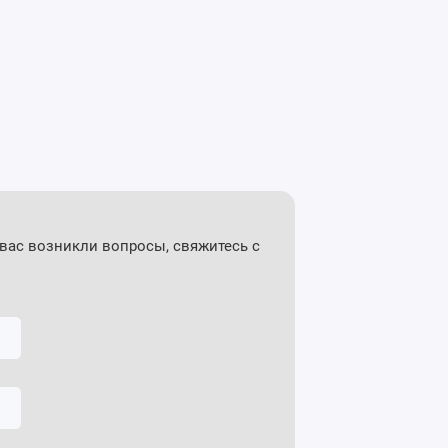
 вас возникли вопросы, свяжитесь с