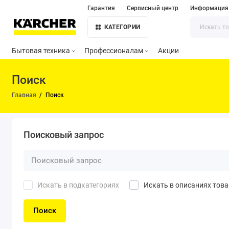
Гарантия
Сервисный центр
Информация
КАТЕГОРИИ
Бытовая техника
Профессионалам
Акции
Поиск
Главная
Поиск
Поисковый запрос
Искать в подкатегориях
Искать в описаниях тов
Поиск