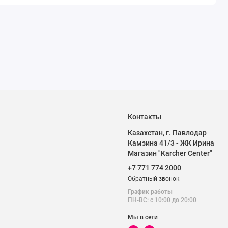
Контакты
Казахстан, г. Павлодар
Камзина 41/3 - ЖК Ирина
Магазин "Karcher Center"
+7 771 774 2000
Обратный звонок
График работы
ПН-ВС: с 10:00 до 20:00
Мы в сети