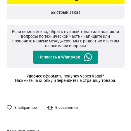
Быстрый заказ
Если не можете подобрать нужный товар или возникли
вопросы по технической части - напишите или
позвоните нашему менеджеру - мы с радостью ответим
на все ваши вопросы
Написать в WhatsApp
Удобнее оформить покупку через Kaspi?
Нажмите на кнопку и перейдите на страницу товара.
В избранное
В сравнение