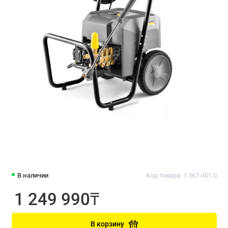
В наличии
Код товара: 1.367-401.0
1 249 990₸
В корзину