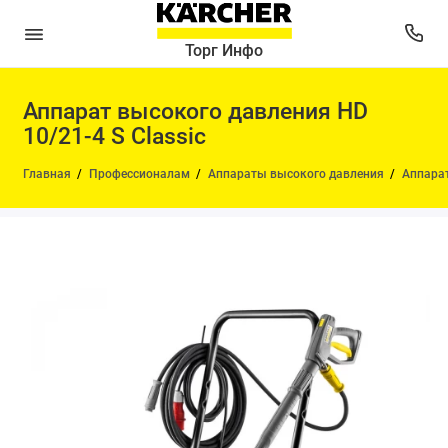
Торг Инфо
Аппарат высокого давления HD
10/21-4 S Classic
Главная
Профессионалам
Аппараты высокого давления
Аппарат