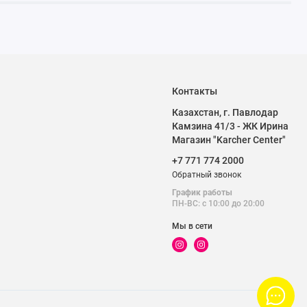
Контакты
Казахстан, г. Павлодар
ого выключателя
Камзина 41/3 - ЖК Ирина
Магазин "Karcher Center"
+7 771 774 2000
Обратный звонок
График работы
ПН-ВС: с 10:00 до 20:00
Мы в сети