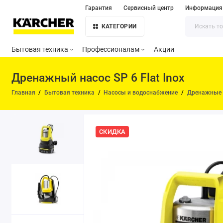
Гарантия
Сервисный центр
Информация
КАТЕГОРИИ
Бытовая техника
Профессионалам
Акции
Дренажный насос SP 6 Flat Inox
Главная
Бытовая техника
Насосы и водоснабжение
Дренажные 
СКИДКА