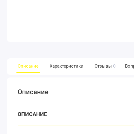
Описание
Характеристики
Отзывы
0
Воп
Описание
ОПИСАНИЕ