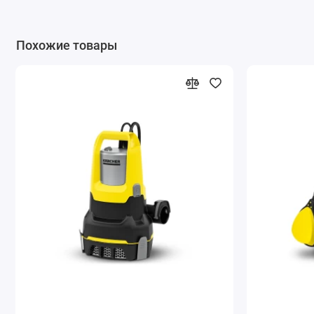
Похожие товары