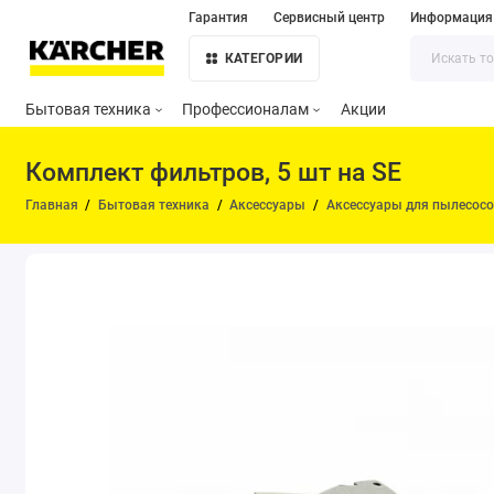
Гарантия
Сервисный центр
Информация
КАТЕГОРИИ
Бытовая техника
Профессионалам
Акции
Комплект фильтров, 5 шт на SE
Главная
Бытовая техника
Аксессуары
Аксессуары для пылесос