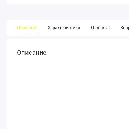
Описание
Характеристики
Отзывы
0
Воп
Описание