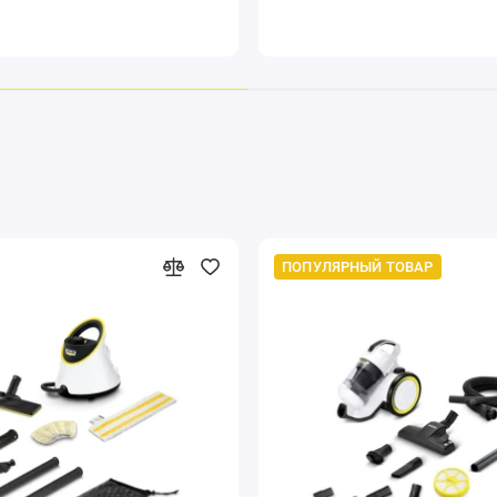
Устойчив 
ПОПУЛЯРНЫЙ ТОВАР