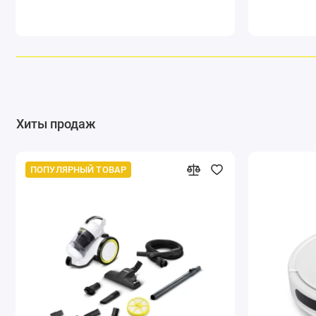
Хиты продаж
ПОПУЛЯРНЫЙ ТОВАР
Два слоя: