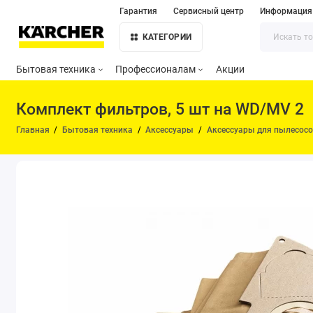
Гарантия
Сервисный центр
Информация
КАТЕГОРИИ
Бытовая техника
Профессионалам
Акции
Комплект фильтров, 5 шт на WD/MV 2
Главная
Бытовая техника
Аксессуары
Аксессуары для пылесос