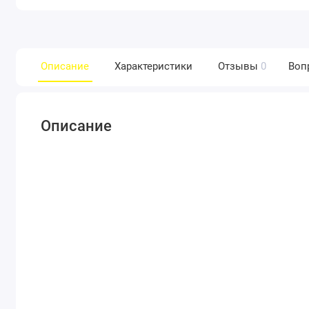
Описание
Характеристики
Отзывы
0
Воп
Описание