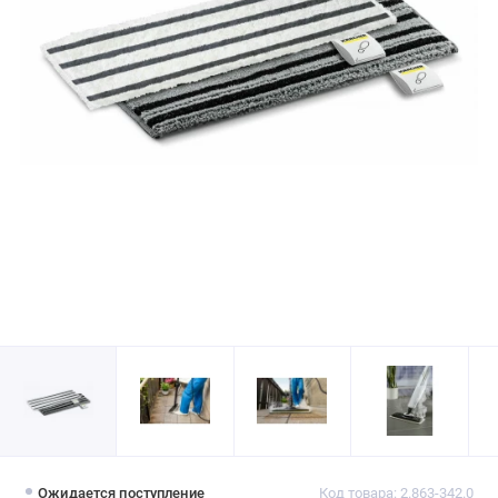
Ожидается поступление
Код товара: 2.863-342.0