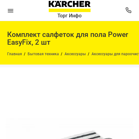
Торг Инфо
Комплект салфеток для пола Power
EasyFix, 2 шт
Главная
Бытовая техника
Аксессуары
Аксессуары для пароочис