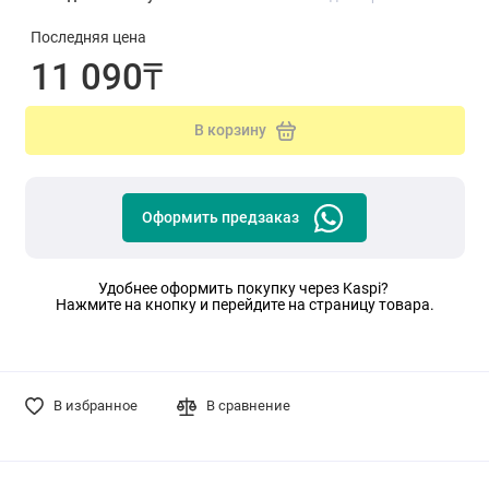
Последняя цена
11 090₸
В корзину
Оформить предзаказ
Удобнее оформить покупку через Kaspi?
Нажмите на кнопку и перейдите на страницу товара.
В избранное
В сравнение