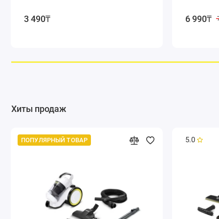
3 490₸
6 990₸
Хиты продаж
5.0
ПОПУЛЯРНЫЙ ТОВАР