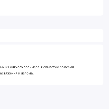
и из мягкого полимера. Совместим со всеми
растяжения и излома.