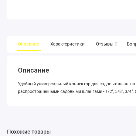
Описание
Характеристики
Отзывы
0
Воп
Описание
Удобный универсальный коннектор для садовых шлангов.
распространенными садовыми шлангами - 1/2", 5/8", 3/4"
Похожие товары