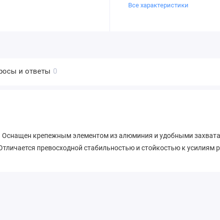
Все характеристики
росы и ответы
0
 Оснащен крепежным элементом из алюминия и удобными захватам
. Отличается превосходной стабильностью и стойкостью к усилиям 