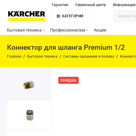
Гарантия
Сервисный центр
Информация
КАТЕГОРИИ
Бытовая техника
Профессионалам
Акции
Коннектор для шланга Premium 1/2
Главная
Бытовая техника
Системы орошения и полива
Коннект
СКИДКА