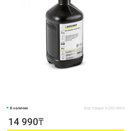
В наличии
Код товара: 6.295-584.0
14 990₸