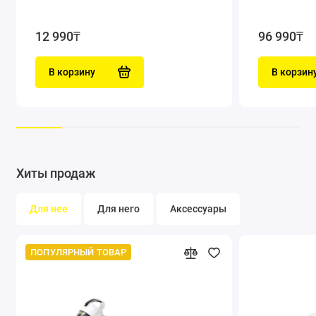
12 990₸
96 990₸
В корзину
В корзин
Хиты продаж
Для нее
Для него
Аксессуары
ПОПУЛЯРНЫЙ ТОВАР