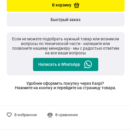
В корзину
Быстрый заказ
Если не можете подобрать нужный товар или возникли
вопросы по технической части - напишите или
позвоните нашему менеджеру - мы с радостью ответим
на все ваши вопросы
Написать в WhatsApp
Удобнее оформить покупку через Kaspi?
Нажмите на кнопку и перейдите на страницу товара.
В избранное
В сравнение