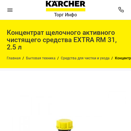
Торг Инфо
Концентрат щелочного активного
чистящего средства EXTRA RM 31,
2.5 л
Главная
Бытовая техника
Средства для чистки и ухода
Концентр