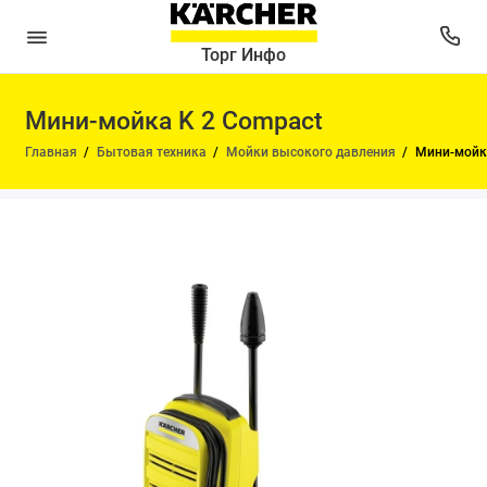
Торг Инфо
Мини-мойка K 2 Compact
Главная
Бытовая техника
Мойки высокого давления
Мини-мойка