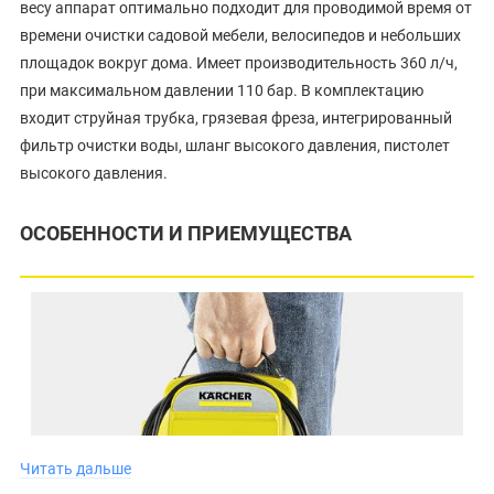
весу аппарат оптимально подходит для проводимой время от
времени очистки садовой мебели, велосипедов и небольших
площадок вокруг дома. Имеет производительность 360 л/ч,
при максимальном давлении 110 бар. В комплектацию
входит струйная трубка, грязевая фреза, интегрированный
фильтр очистки воды, шланг высокого давления, пистолет
высокого давления.
ОСОБЕННОСТИ И ПРИЕМУЩЕСТВА
Читать дальше