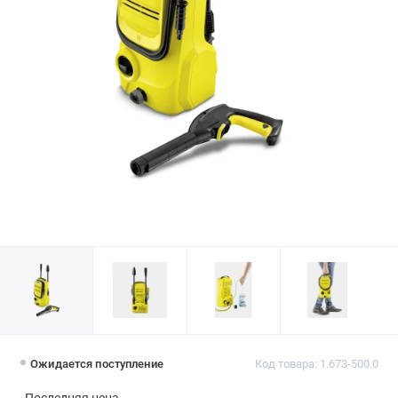
Ожидается поступление
Код товара: 1.673-500.0