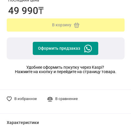
Последняя цена
49 990₸
В корзину
Оформить предзаказ
Удобнее оформить покупку через Kaspi?
Нажмите на кнопку и перейдите на страницу товара.
В избранное
В сравнение
Характеристики