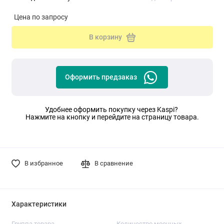
Цена по запросу
В корзину
Оформить предзаказ
Удобнее оформить покупку через Kaspi?
Нажмите на кнопку и перейдите на страницу товара.
В избранное
В сравнение
Характеристики
Группа товара
Количество моечных