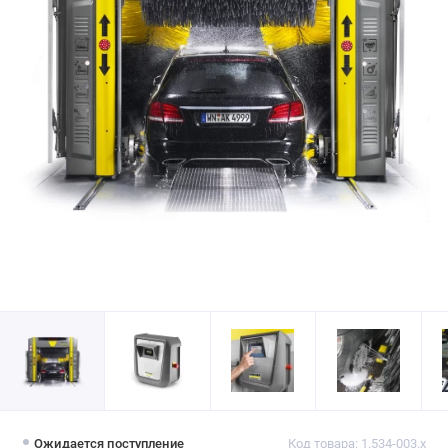
Ожидается поступление
Код товара: 1.534-003.x