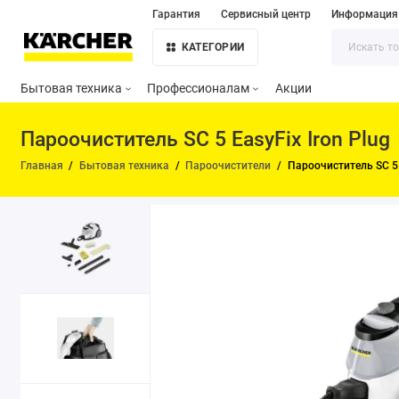
Гарантия
Сервисный центр
Информация
КАТЕГОРИИ
Бытовая техника
Профессионалам
Акции
Пароочиститель SC 5 EasyFix Iron Plug
Главная
Бытовая техника
Пароочистители
Пароочиститель SC 5 