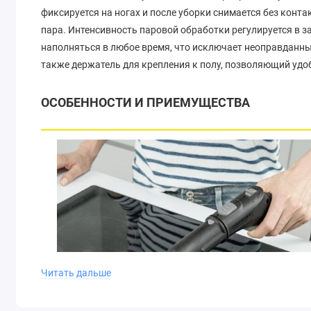
фиксируется на ногах и после уборки снимается без конт
пара. Интенсивность паровой обработки регулируется в з
наполняться в любое время, что исключает неоправданны
также держатель для крепления к полу, позволяющий удоб
ОСОБЕННОСТИ И ПРИЕМУЩЕСТВА
Читать дальше