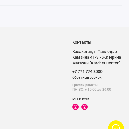
Контакты
Казахстан, г. Павлодар
Камзина 41/3 - ЖК Ирина
Магазин "Karcher Center"
+7 771 774 2000
Обратный звонок
График работы
ПН-ВС: с 10:00 до 20:00
Мы в сети