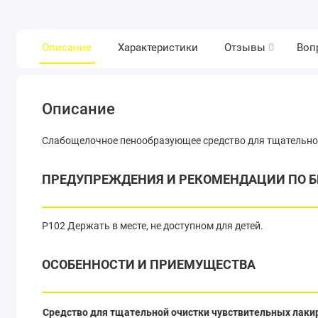
Описание
Характеристики
Отзывы
0
Воп
Описание
Слабощелочное пенообразующее средство для тщательной
ПРЕДУПРЕЖДЕНИЯ И РЕКОМЕНДАЦИИ ПО Б
P102 Держать в месте, не доступном для детей.
ОСОБЕННОСТИ И ПРИЕМУЩЕСТВА
Средство для тщательной очистки чувствительных лаки