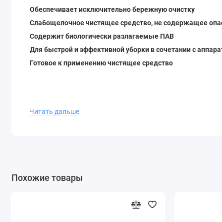
Обеспечивает исключительно бережную очистку
Слабощелочное чистящее средство, не содержащее опа
Содержит биологически разлагаемые ПАВ
Для быстрой и эффективной уборки в сочетании с аппар
Готовое к применению чистящее средство
Области применения:
Читать дальше
Мойка автомобилей
Мотоциклы
Похожие товары