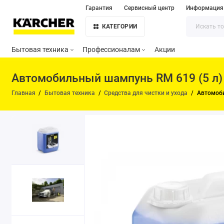
Гарантия
Сервисный центр
Информация
КАТЕГОРИИ
Бытовая техника
Профессионалам
Акции
Автомобильный шампунь RM 619 (5 л)
Главная
Бытовая техника
Средства для чистки и ухода
Автомоби