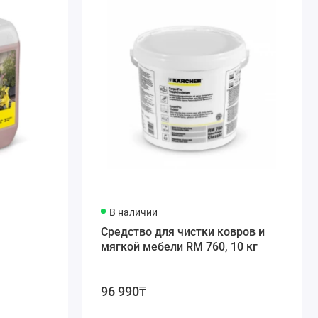
В наличии
Средство для чистки ковров и
мягкой мебели RM 760, 10 кг
96 990₸