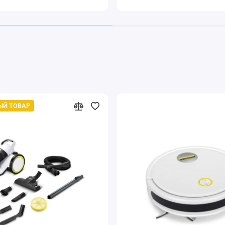
ЫЙ ТОВАР