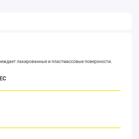
реждает лакированные и пластмассовые поверхности.
ЕС