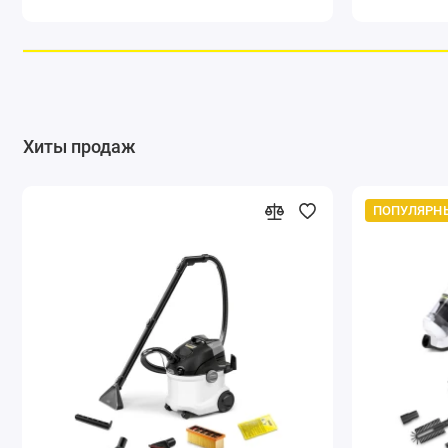
Хиты продаж
ПОПУЛЯРН