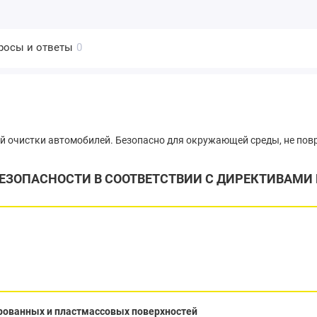
росы и ответы
0
 очистки автомобилей. Безопасно для окружающей среды, не пов
ЕЗОПАСНОСТИ В СООТВЕТСТВИИ С ДИРЕКТИВАМИ 
рованных и пластмассовых поверхностей