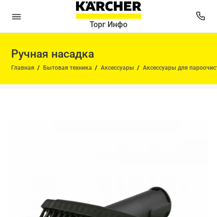
Торг Инфо
Ручная насадка
Главная
Бытовая техника
Аксессуары
Аксессуары для пароочис