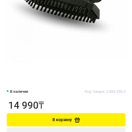
В наличии
Код товара: 2.884-280.0
14 990₸
В корзину