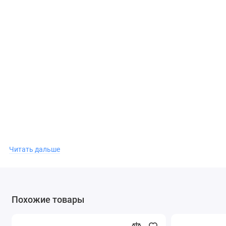
Читать дальше
Похожие товары