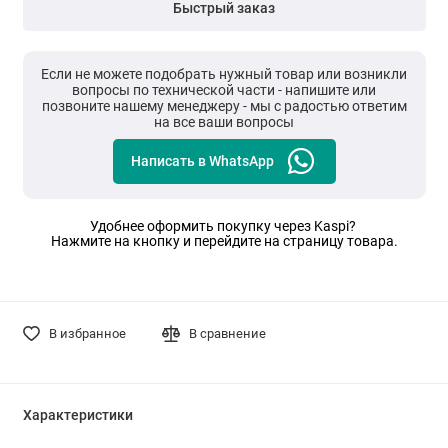
Быстрый заказ
Если не можете подобрать нужный товар или возникли
вопросы по технической части - напишите или
позвоните нашему менеджеру - мы с радостью ответим
на все ваши вопросы
Написать в WhatsApp
Удобнее оформить покупку через Kaspi?
Нажмите на кнопку и перейдите на страницу товара.
В избранное
В сравнение
Характеристики