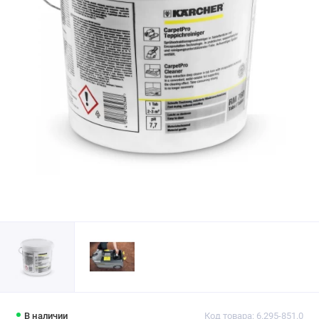
В наличии
Код товара: 6.295-851.0