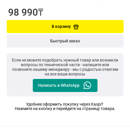
98 990₸
В корзину
Быстрый заказ
Если не можете подобрать нужный товар или возникли
вопросы по технической части - напишите или
позвоните нашему менеджеру - мы с радостью ответим
на все ваши вопросы
Написать в WhatsApp
Удобнее оформить покупку через Kaspi?
Нажмите на кнопку и перейдите на страницу товара.