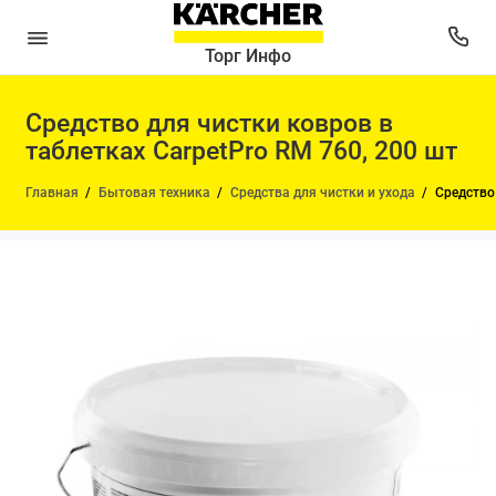
Торг Инфо
Средство для чистки ковров в
таблетках CarpetPro RM 760, 200 шт
Главная
Бытовая техника
Средства для чистки и ухода
Средство 