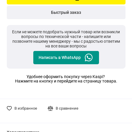
Быстрый заказ
Если не можете подобрать нужный товар или возникли
вопросы по технической части - напишите или
позвоните нашему менеджеру - мы с радостью ответим
на все ваши вопросы
Написать в WhatsApp
Удобнее оформить покупку через Kaspi?
Нажмите на кнопку и перейдите на страницу товара.
В избранное
В сравнение