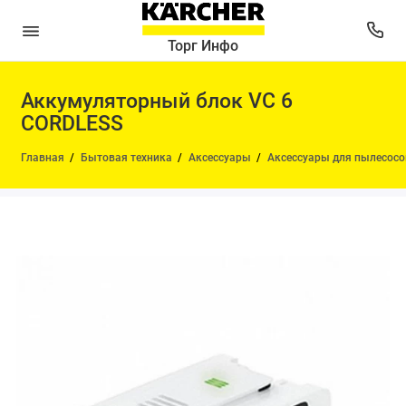
Торг Инфо
Аккумуляторный блок VC 6
CORDLESS
Главная
Бытовая техника
Аксессуары
Аксессуары для пылесосо