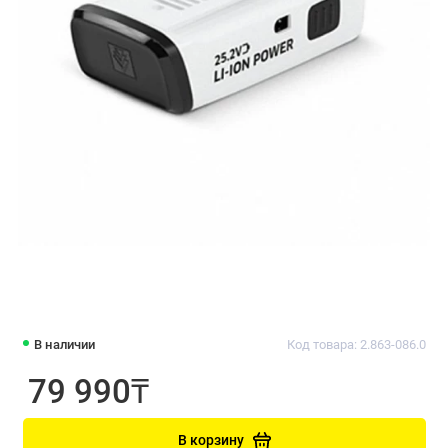
В наличии
Код товара: 2.863-086.0
79 990₸
В корзину