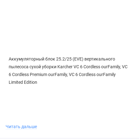
Аккумуляторный блок 25.2/25 (EVE) вертикального
пылесоса сухой уборки Karcher VC 6 Cordless ourFamily, VC
6 Cordless Premium ourFamily, VC 6 Cordless ourFamily
Limited Edition
Читать дальше