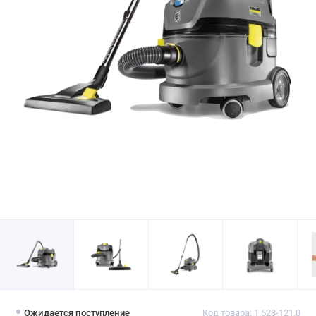
Ожидается поступление
Код товара: 1.528-121.0