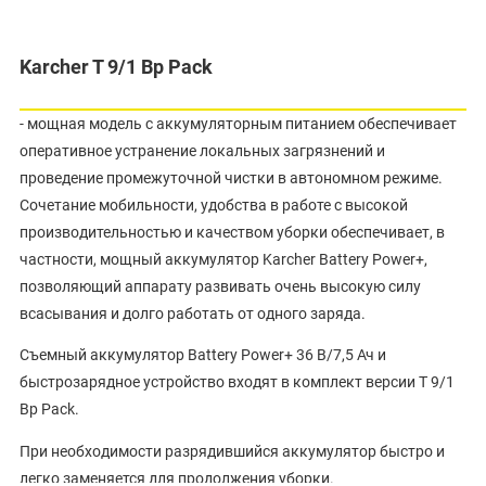
Karcher T 9/1 Bp Pack
- мощная модель с аккумуляторным питанием обеспечивает
оперативное устранение локальных загрязнений и
проведение промежуточной чистки в автономном режиме.
Сочетание мобильности, удобства в работе с высокой
производительностью и качеством уборки обеспечивает, в
частности, мощный аккумулятор Karcher Battery Power+,
позволяющий аппарату развивать очень высокую силу
всасывания и долго работать от одного заряда.
Съемный аккумулятор Battery Power+ 36 В/7,5 Ач и
быстрозарядное устройство входят в комплект версии T 9/1
Bp Pack.
При необходимости разрядившийся аккумулятор быстро и
легко заменяется для продолжения уборки.