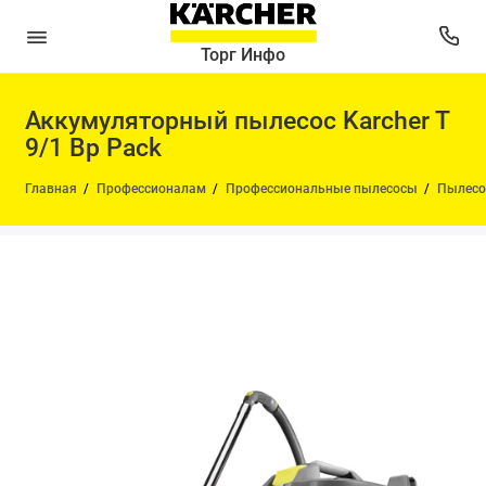
Торг Инфо
Аккумуляторный пылесос Karcher T
9/1 Bp Pack
Главная
Профессионалам
Профессиональные пылесосы
Пылесо