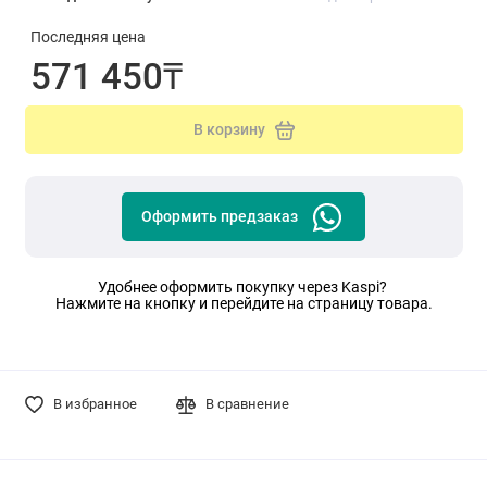
Последняя цена
571 450₸
В корзину
Оформить предзаказ
Удобнее оформить покупку через Kaspi?
Нажмите на кнопку и перейдите на страницу товара.
В избранное
В сравнение