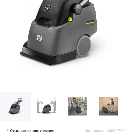
Ожидается поступление
Код товара: 1.008-056.0