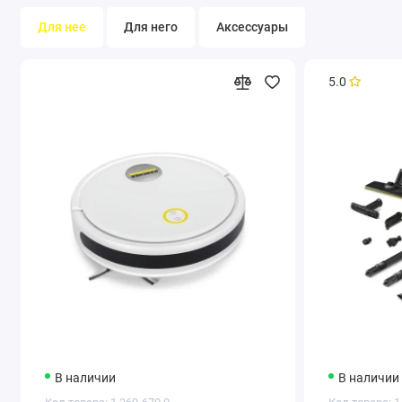
Для нее
Для него
Аксессуары
5.0
В наличии
В наличии