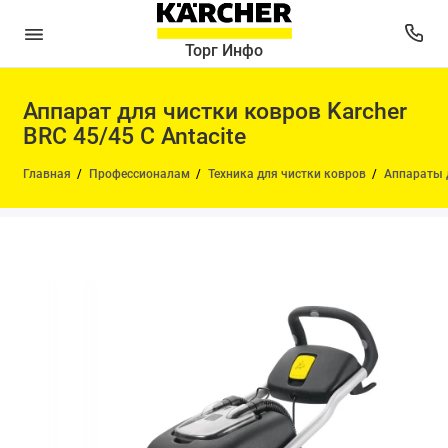
Торг Инфо
Аппарат для чистки ковров Karcher
BRC 45/45 C Antacite
Главная
Профессионалам
Техника для чистки ковров
Аппараты 