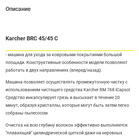
Описание
Karcher BRC 45/45 C
- машина для ухода за ковровыми покрытиями большой
площади. Конструктивные особенности модели позволяют
работать в двух направлениях (вперед/назад).
Машина позволяет осуществлять промежуточную чистку с
использованием чистящего средства Karcher RM 768 iCapsol.
Средство инкапсулирует грязь и высыхает в течение 20
минут, образуя кристаллы, которые могут быть затем легко
собраны пылесосом.
Очистка на всю глубину волокон эффективно выполняется
"плавающей" цилиндрической щеткой даже на неровных