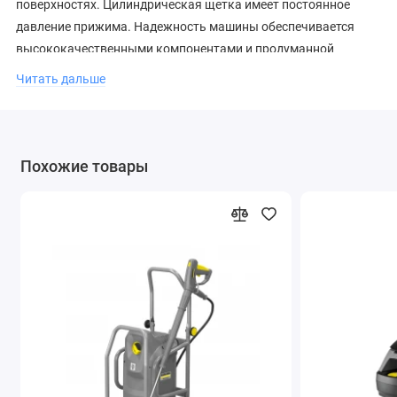
поверхностях. Цилиндрическая щетка имеет постоянное
давление прижима. Надежность машины обеспечивается
высококачественными компонентами и продуманной
конструкцией. В стандартную комплектацию входят 2 щетки.
Читать дальше
Похожие товары