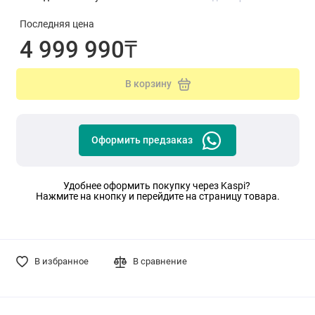
Последняя цена
4 999 990₸
В корзину
Оформить предзаказ
Удобнее оформить покупку через Kaspi?
Нажмите на кнопку и перейдите на страницу товара.
В избранное
В сравнение