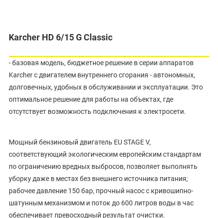
Karcher HD 6/15 G Classic
- базовая модель, бюджетное решение в серии аппаратов
Karcher с двигателем внутреннего сгорания - автономных,
долговечных, удобных в обслуживании и эксплуатации. Это
оптимальное решение для работы на объектах, где
отсутствует возможность подключения к электросети.
Мощный бензиновый двигатель EU STAGE V,
соответствующий экологическим европейским стандартам
по ограничению вредных выбросов, позволяет выполнять
уборку даже в местах без внешнего источника питания;
рабочее давление 150 бар, прочный насос с кривошипно-
шатунным механизмом и поток до 600 литров воды в час
обеспечивает превосходный результат очистки.