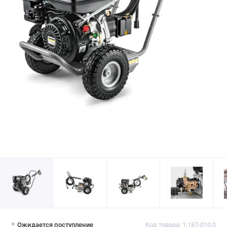
Ожидается поступление
Код товара: 1.187-010.0