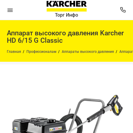
Торг Инфо
Аппарат высокого давления Karcher
HD 6/15 G Classic
Главная
Профессионалам
Аппараты высокого давления
Аппарат