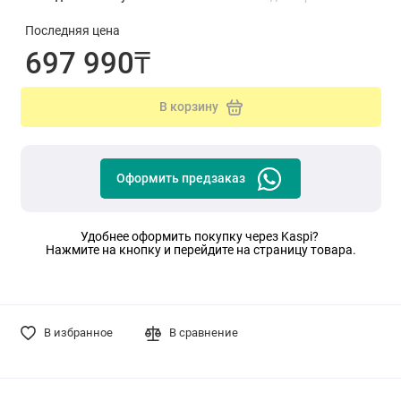
Последняя цена
697 990₸
В корзину
Оформить предзаказ
Удобнее оформить покупку через Kaspi?
Нажмите на кнопку и перейдите на страницу товара.
В избранное
В сравнение