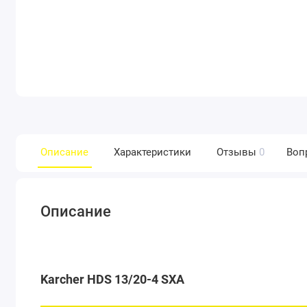
Описание
Характеристики
Отзывы
0
Воп
Описание
Karcher HDS 13/20-4 SXA