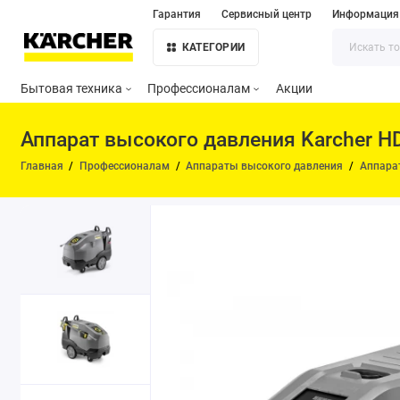
Гарантия
Сервисный центр
Информация
КАТЕГОРИИ
Бытовая техника
Профессионалам
Акции
Аппарат высокого давления Karcher HD
Главная
Профессионалам
Аппараты высокого давления
Аппара