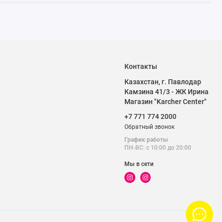
Контакты
Казахстан, г. Павлодар
Камзина 41/3 - ЖК Ирина
Магазин "Karcher Center"
+7 771 774 2000
Обратный звонок
График работы
ПН-ВС: с 10:00 до 20:00
Мы в сети