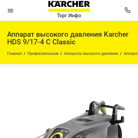
Торг Инфо
Аппарат высокого давления Karcher
HDS 9/17-4 C Classic
Главная
Профессионалам
Аппараты высокого давления
Аппарат