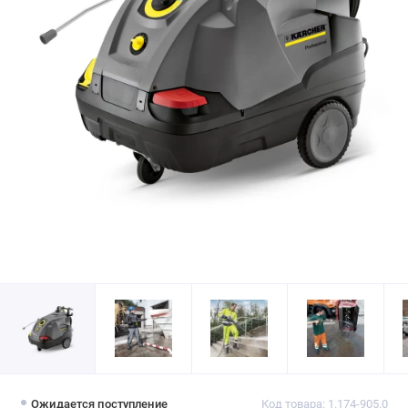
Ожидается поступление
Код товара: 1.174-905.0