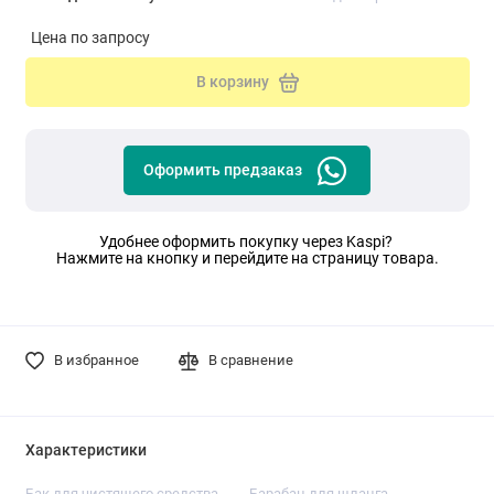
Цена по запросу
В корзину
Оформить предзаказ
Удобнее оформить покупку через Kaspi?
Нажмите на кнопку и перейдите на страницу товара.
В избранное
В сравнение
Характеристики
Бак для чистящего средства
Барабан для шланга