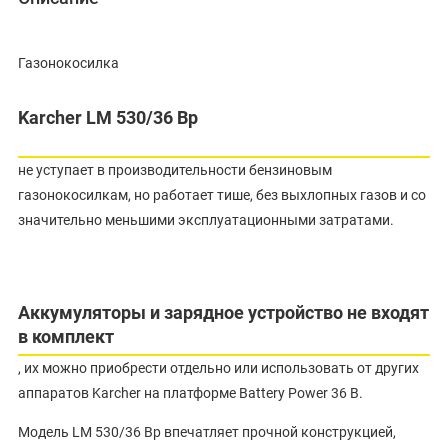
Газонокосилка
Karcher LM 530/36 Bp
не уступает в производительности бензиновым
газонокосилкам, но работает тише, без выхлопных газов и со
значительно меньшими эксплуатационными затратами.
Аккумуляторы и зарядное устройство не входят
в комплект
, их можно приобрести отдельно или использовать от других
аппаратов Karcher на платформе Battery Power 36 В.
Модель LM 530/36 Bp впечатляет прочной конструкцией,