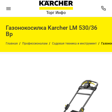
Торг Инфо
Газонокосилка Karcher LM 530/36
Bp
Главная
Профессионалам
Садовая техника и инструмент
Газоно