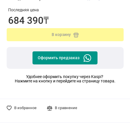
Последняя цена
684 390₸
В корзину
Оформить предзаказ
Удобнее оформить покупку через Kaspi?
Нажмите на кнопку и перейдите на страницу товара.
В избранное
В сравнение