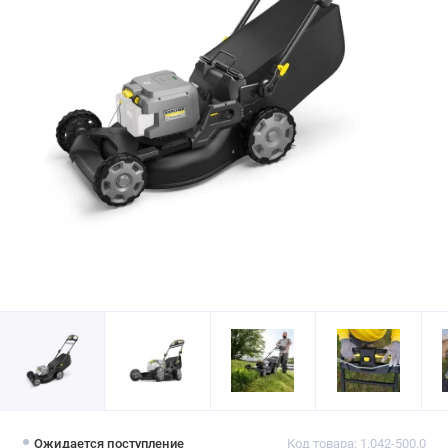
Ожидается поступление
Код товара: 1.042-500.0