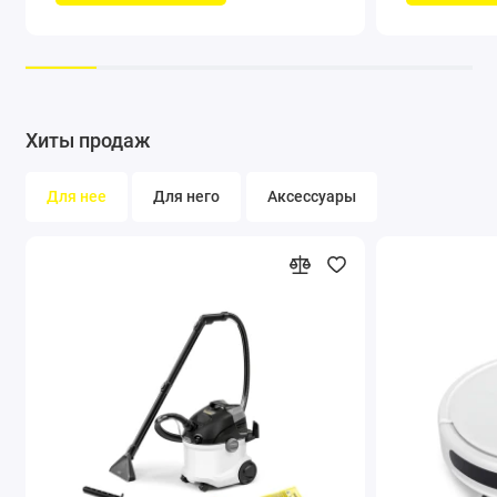
Хиты продаж
Для нее
Для него
Аксессуары