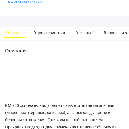
Все характеристики
Описание
Характеристики
Отзывы
0
Вопросы и о
Описание
RM 750 основательно удаляет самые стойкие загрязнения
(масляные, жировые, сажевые), а также следы крови и
белковые отложения. С низким пенообразованием.
Прекрасно подходит для применения с приспособлениями