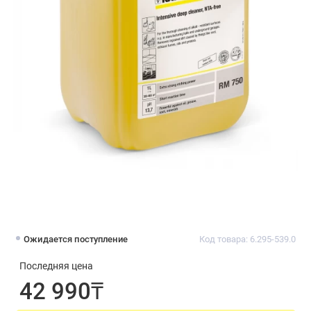
Ожидается поступление
Код товара: 6.295-539.0
Последняя цена
42 990₸