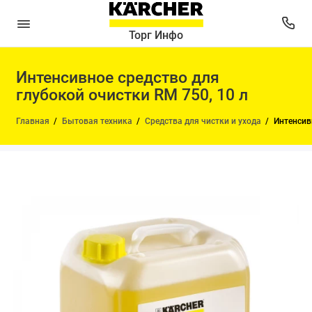
Торг Инфо
Интенсивное средство для
глубокой очистки RM 750, 10 л
Главная
Бытовая техника
Средства для чистки и ухода
Интенсив