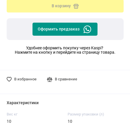
В корзину
Оформить предзаказ
Удобнее оформить покупку через Kaspi?
Нажмите на кнопку и перейдите на страницу товара.
В избранное
В сравнение
Характеристики
Вес кг
Размер упаковки (л)
10
10