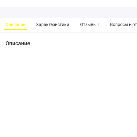
Описание
Характеристики
Отзывы
0
Вопросы и о
Описание