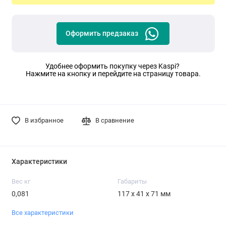
Оформить предзаказ
Удобнее оформить покупку через Kaspi?
Нажмите на кнопку и перейдите на страницу товара.
В избранное
В сравнение
Характеристики
Вес кг
Габариты
0,081
117 x 41 x 71 мм
Все характеристики