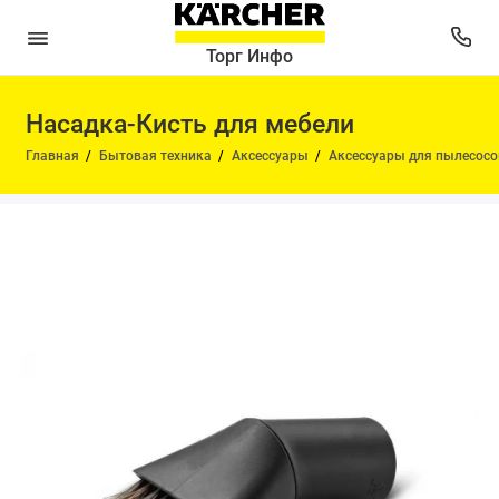
Торг Инфо
Насадка-Кисть для мебели
Главная
Бытовая техника
Аксессуары
Аксессуары для пылесосо