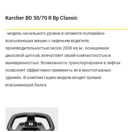
Karcher BD 50/70 R Bp Classic
- модель начального уровня в сегменте поломойно-
всасывающих машин с сиденьем водителя,
производительностью около 2000 кв.м., оснащенная
дисковой щеткой, впечатляет своей компактностью и
маневренностью. Возможность транспортировки в лифтах
позволяет эффективно применять ее в многоэтажных
зданиях. В комплектацию модели входит прямая
всасывающая балка.