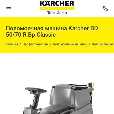
Торг Инфо
Поломоечная машина Karcher BD
50/70 R Bp Classic
Главная
Профессионалам
Поломоечные машины
Поломоечные 