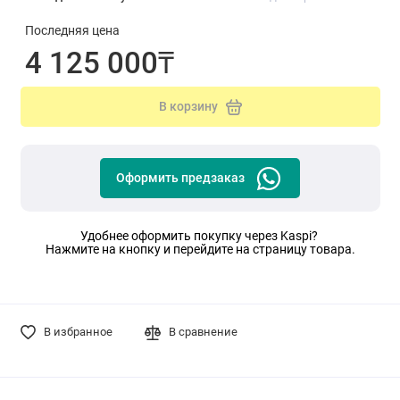
Последняя цена
4 125 000₸
В корзину
Оформить предзаказ
Удобнее оформить покупку через Kaspi?
Нажмите на кнопку и перейдите на страницу товара.
В избранное
В сравнение