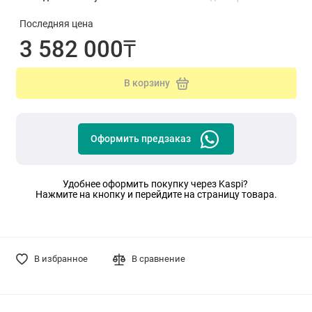
Последняя цена
3 582 000₸
В корзину
Оформить предзаказ
Удобнее оформить покупку через Kaspi?
Нажмите на кнопку и перейдите на страницу товара.
В избранное
В сравнение