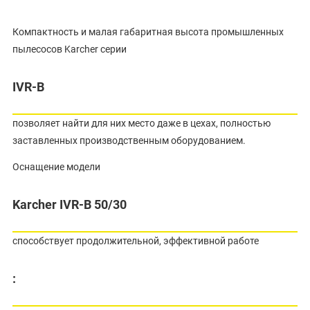
Компактность и малая габаритная высота промышленных
пылесосов Karcher серии
IVR-B
позволяет найти для них место даже в цехах, полностью
заставленных производственным оборудованием.
Оснащение модели
Karcher IVR-B 50/30
способствует продолжительной, эффективной работе
: