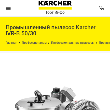
Торг Инфо
Промышленный пылесос Karcher
IVR-B 50/30
Главная
Профессионалам
Профессиональные пылесосы
Промыш