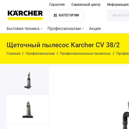
Гарантия
Сервисный центр
Информация
КАТЕГОРИИ
Бытовая техника
Профессионалам
Акции
Щеточный пылесос Karcher CV 38/2
Главная
Профессионалам
Профессиональные пылесосы
Профес