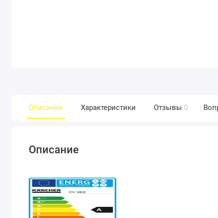
Описание
Характеристики
Отзывы
0
Воп
Описание