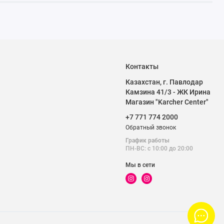
Контакты
Казахстан, г. Павлодар
Камзина 41/3 - ЖК Ирина
Магазин "Karcher Center"
+7 771 774 2000
Обратный звонок
График работы
ПН-ВС: с 10:00 до 20:00
Мы в сети