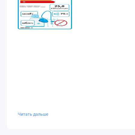
Читать дальше