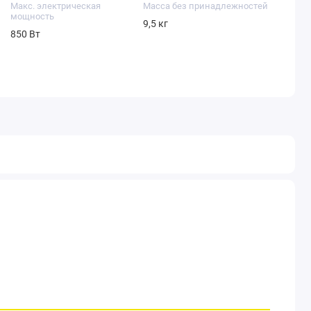
Макс. электрическая
Масса без принадлежностей
мощность
9,5 кг
850 Вт